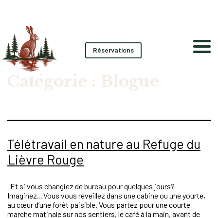
Réservations
Catégorie :
Blogue
Télétravail en nature au Refuge du
Lièvre Rouge
Et si vous changiez de bureau pour quelques jours?
Imaginez…Vous vous réveillez dans une cabine ou une yourte,
au cœur d’une forêt paisible. Vous partez pour une courte
marche matinale sur nos sentiers, le café à la main, avant de