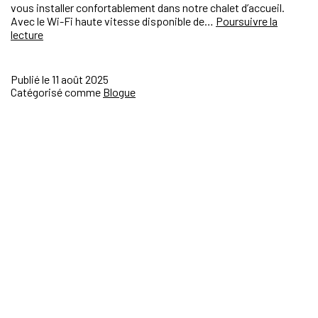
vous installer confortablement dans notre chalet d’accueil.
Avec le Wi-Fi haute vitesse disponible de…
Poursuivre la
lecture
Publié le
11 août 2025
Catégorisé comme
Blogue